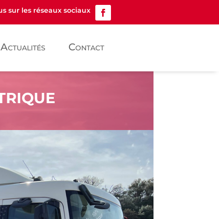
s sur les réseaux sociaux
Actualités
Contact
TRIQUE