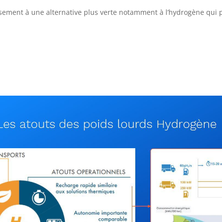
usement à une alternative plus verte notamment à l’hydrogène qu