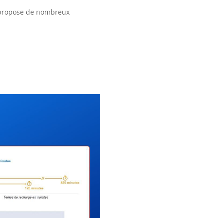
i propose de nombreux