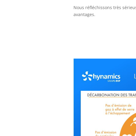
Nous réfléchissons très série
avantages.