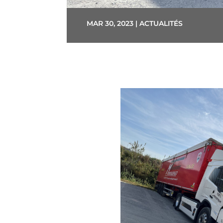
MAR 30, 2023
|
ACTUALITÉS